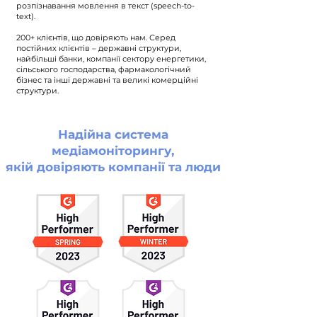
розпізнавання мовлення в текст (speech-to-
text).
200+ клієнтів, що довіряють нам. Серед
постійних клієнтів – державні структури,
найбільші банки, компанії сектору енергетики,
сільського господарства, фармакологічний
бізнес та інші державні та великі комерційні
структури.
Надійна система
медіамоніторингу,
якій довіряють компанії та люди