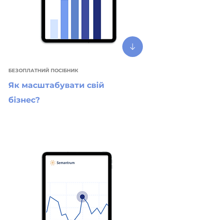
БЕЗОПЛАТНИЙ ПОСІБНИК
Як масштабувати свій
бізнес?