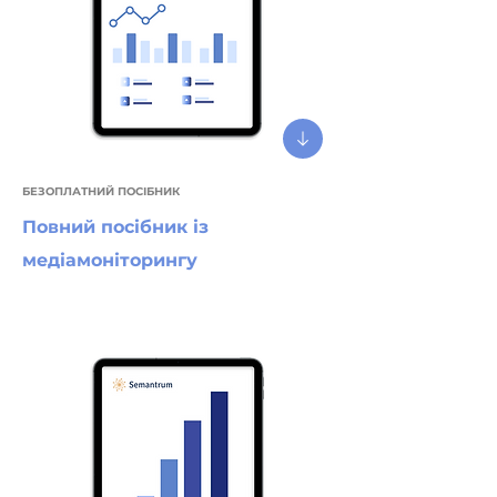
БЕЗОПЛАТНИЙ ПОСІБНИК
Повний посібник із
медіамоніторингу