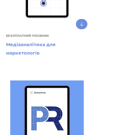
БЕЗОПЛАТНИЙ ПОСІБНИК
Медіааналітика для
маркетологів