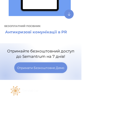
БЕЗОПЛАТНИЙ ПОСІБНИК
Антикризові комунікації в PR
Отримайте безкоштовний доступ
до Semantrum на 7 днів!
Отримати Безкоштовне Демо
Договір публічної оферти